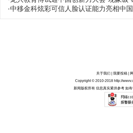
·
中移金科炫彩可信人脸认证能力亮相中国
关于我们
|
我要投稿
|
Copyright © 2010-2018 http://wwvv.
新闻版权所有 信息真实紧供参考 如有侵