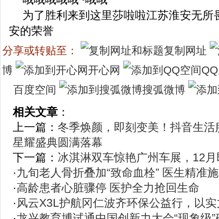
为了胜利来到这里莎啦啦江苏淮安无所
安的荣誉
分享或转贴至：
复制网址
博
开心网
Q
百度空间
搜弧微博
相关文章
：
上一篇：
冬季焕颜，即刻变美！抖音生活
星耀盛典圆满落幕
下一篇：
冰淇淋双车惊艳广州车展，12
·
九旬老人骨折叠加“致命血栓” 医生精准
·
高龄患者心脏骤停 医护全力抢回生命
·
风云X3L护航冈仁波齐环保公益行，以
·
龙兴教育博试通中国创新力大会“现象级”