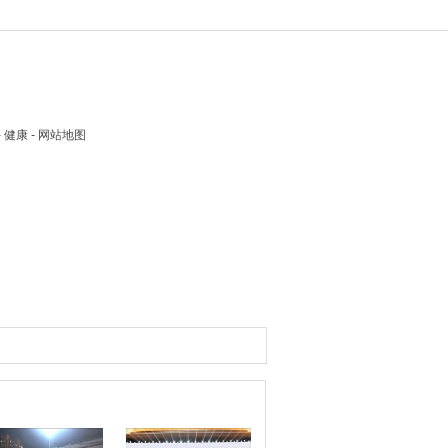
 - 健康 - 网站地图
图推荐