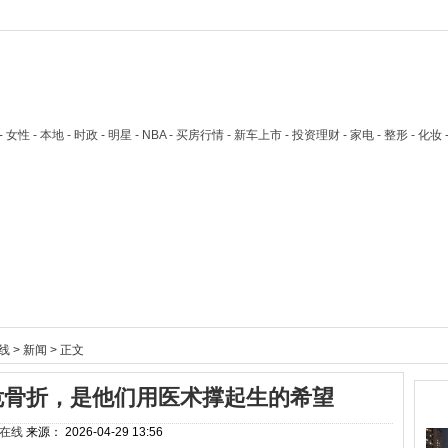
技 - 女性 - 本地 - 时政 - 明星 - NBA - 买房行情 - 新车上市 - 投资理财 - 家电 - 整形 - 化妆
线
>
新闻
> 正文
危骨折，是他们用医术撑起生的希望
热
在线
来源：
2026-04-29 13:56